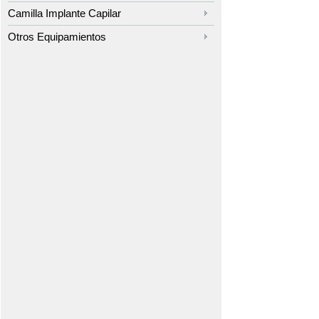
Camilla Implante Capilar
Otros Equipamientos