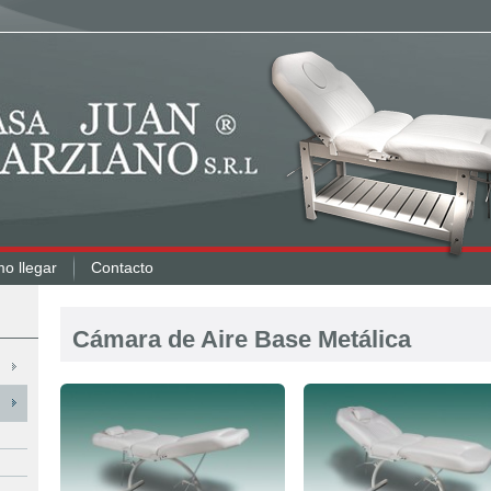
o llegar
Contacto
Cámara de Aire Base Metálica