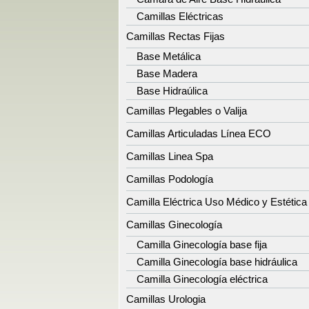
Camillas Eléctricas
Camillas Rectas Fijas
Base Metálica
Base Madera
Base Hidraúlica
Camillas Plegables o Valija
Camillas Articuladas Línea ECO
Camillas Linea Spa
Camillas Podología
Camilla Eléctrica Uso Médico y Estética
Camillas Ginecología
Camilla Ginecología base fija
Camilla Ginecología base hidráulica
Camilla Ginecología eléctrica
Camillas Urologia