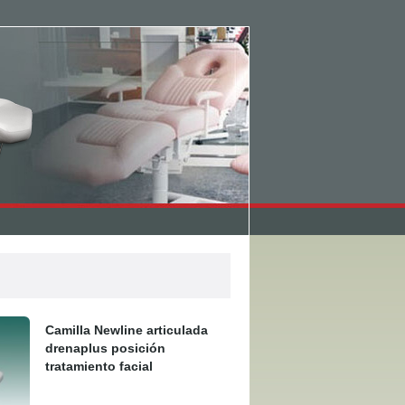
Camilla Newline articulada
drenaplus posición
tratamiento facial